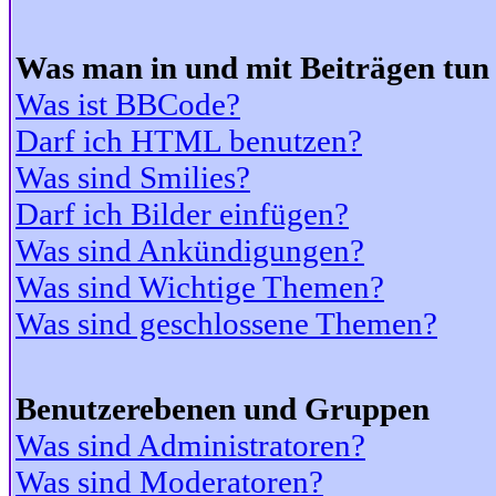
Was man in und mit Beiträgen tun
Was ist BBCode?
Darf ich HTML benutzen?
Was sind Smilies?
Darf ich Bilder einfügen?
Was sind Ankündigungen?
Was sind Wichtige Themen?
Was sind geschlossene Themen?
Benutzerebenen und Gruppen
Was sind Administratoren?
Was sind Moderatoren?