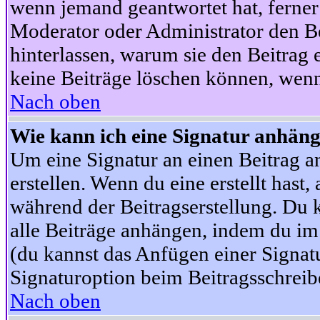
wenn jemand geantwortet hat, ferner w
Moderator oder Administrator den Beit
hinterlassen, warum sie den Beitrag 
keine Beiträge löschen können, wenn
Nach oben
Wie kann ich eine Signatur anhän
Um eine Signatur an einen Beitrag an
erstellen. Wenn du eine erstellt hast,
während der Beitragserstellung. Du 
alle Beiträge anhängen, indem du im
(du kannst das Anfügen einer Signat
Signaturoption beim Beitragsschreibe
Nach oben