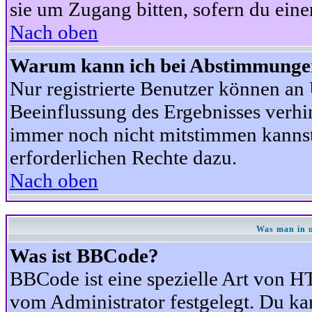
sie um Zugang bitten, sofern du eine
Nach oben
Warum kann ich bei Abstimmunge
Nur registrierte Benutzer können a
Beeinflussung des Ergebnisses verhind
immer noch nicht mitstimmen kannst,
erforderlichen Rechte dazu.
Nach oben
Was man in u
Was ist BBCode?
BBCode ist eine spezielle Art von
vom Administrator festgelegt. Du kan