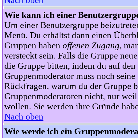
Nach oben
Wie kann ich einer Benutzergruppe
Um einer Benutzergruppe beizutrete
Menü. Du erhältst dann einen Überbl
Gruppen haben
offenen Zugang
, ma
versteckt sein. Falls die Gruppe neue
die Gruppe bitten, indem du auf den 
Gruppenmoderator muss noch seine Z
Rückfragen, warum du der Gruppe bei
Gruppenmoderatoren nicht, nur weil 
wollen. Sie werden ihre Gründe hab
Nach oben
Wie werde ich ein Gruppenmodera