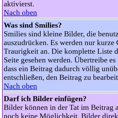
aktivierst.
Nach oben
Was sind Smilies?
Smilies sind kleine Bilder, die ben
auszudrücken. Es werden nur kurze Co
Traurigkeit an. Die komplette Liste 
Seite gesehen werden. Übertreibe es n
dass ein Beitrag dadurch völlig unüb
entschließen, den Beitrag zu bearbei
Nach oben
Darf ich Bilder einfügen?
Bilder können in der Tat im Beitrag 
noch keine Möglichkeit, Bilder dire