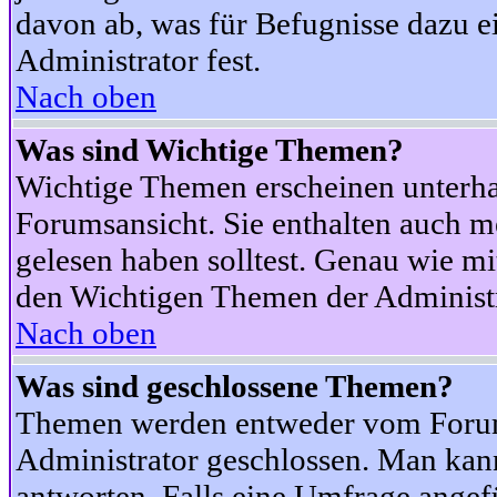
davon ab, was für Befugnisse dazu ei
Administrator fest.
Nach oben
Was sind Wichtige Themen?
Wichtige Themen erscheinen unterha
Forumsansicht. Sie enthalten auch m
gelesen haben solltest. Genau wie m
den Wichtigen Themen der Administrat
Nach oben
Was sind geschlossene Themen?
Themen werden entweder vom Foru
Administrator geschlossen. Man kann
antworten. Falls eine Umfrage angef