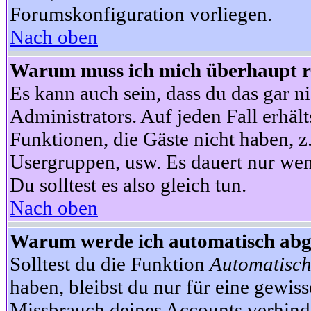
Forumskonfiguration vorliegen.
Nach oben
Warum muss ich mich überhaupt re
Es kann auch sein, dass du das gar ni
Administrators. Auf jeden Fall erhält
Funktionen, die Gäste nicht haben, z.
Usergruppen, usw. Es dauert nur wen
Du solltest es also gleich tun.
Nach oben
Warum werde ich automatisch ab
Solltest du die Funktion
Automatisch
haben, bleibst du nur für eine gewis
Missbrauch deines Accounts verhinde