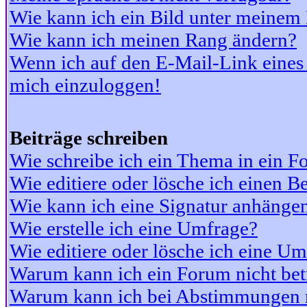
Wie kann ich ein Bild unter meine
Wie kann ich meinen Rang ändern?
Wenn ich auf den E-Mail-Link eines 
mich einzuloggen!
Beiträge schreiben
Wie schreibe ich ein Thema in ein 
Wie editiere oder lösche ich einen Be
Wie kann ich eine Signatur anhänge
Wie erstelle ich eine Umfrage?
Wie editiere oder lösche ich eine U
Warum kann ich ein Forum nicht bet
Warum kann ich bei Abstimmungen 