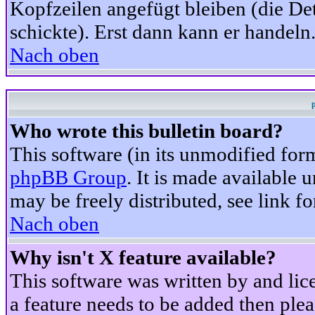
Kopfzeilen angefügt bleiben (die Det
schickte). Erst dann kann er handeln
Nach oben
Who wrote this bulletin board?
This software (in its unmodified for
phpBB Group
. It is made available
may be freely distributed, see link fo
Nach oben
Why isn't X feature available?
This software was written by and li
a feature needs to be added then ple