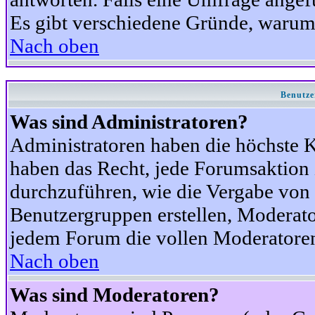
Es gibt verschiedene Gründe, warum
Nach oben
Benutze
Was sind Administratoren?
Administratoren haben die höchste 
haben das Recht, jede Forumsaktion 
durchzuführen, wie die Vergabe von
Benutzergruppen erstellen, Moderat
jedem Forum die vollen Moderatoren
Nach oben
Was sind Moderatoren?