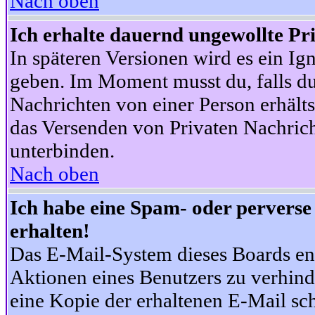
Nach oben
Ich erhalte dauernd ungewollte Pr
In späteren Versionen wird es ein Ig
geben. Im Moment musst du, falls d
Nachrichten von einer Person erhälts
das Versenden von Privaten Nachrich
unterbinden.
Nach oben
Ich habe eine Spam- oder pervers
erhalten!
Das E-Mail-System dieses Boards en
Aktionen eines Benutzers zu verhind
eine Kopie der erhaltenen E-Mail schi