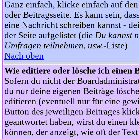
Ganz einfach, klicke einfach auf de
oder Beitragsseite. Es kann sein, das
eine Nachricht schreiben kannst - 
der Seite aufgelistet (die
Du kannst n
Umfragen teilnehmen, usw.
-Liste)
Nach oben
Wie editiere oder lösche ich einen 
Sofern du nicht der Boardadministra
du nur deine eigenen Beiträge lösche
editieren (eventuell nur für eine ge
Button des jeweiligen Beitrages klick
geantwortet haben, wirst du einen kl
können, der anzeigt, wie oft der Text