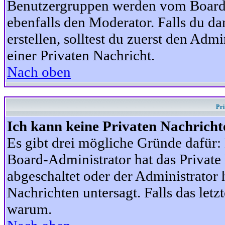
Benutzergruppen werden vom Board-A
ebenfalls den Moderator. Falls du dar
erstellen, solltest du zuerst den Adm
einer Privaten Nachricht.
Nach oben
Pr
Ich kann keine Privaten Nachricht
Es gibt drei mögliche Gründe dafür: D
Board-Administrator hat das Privat
abgeschaltet oder der Administrator 
Nachrichten untersagt. Falls das letzte
warum.