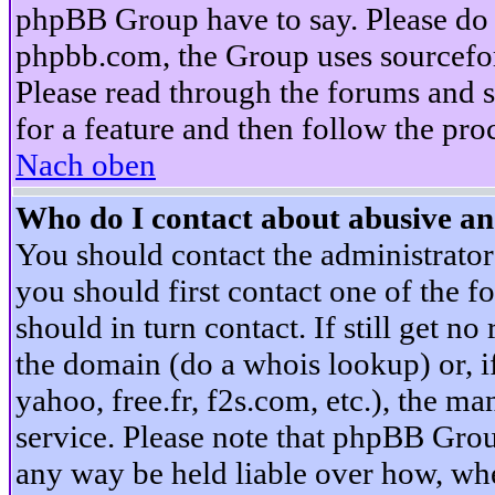
phpBB Group have to say. Please do n
phpbb.com, the Group uses sourcefor
Please read through the forums and s
for a feature and then follow the pro
Nach oben
Who do I contact about abusive and
You should contact the administrator 
you should first contact one of the
should in turn contact. If still get 
the domain (do a whois lookup) or, if 
yahoo, free.fr, f2s.com, etc.), the 
service. Please note that phpBB Grou
any way be held liable over how, whe