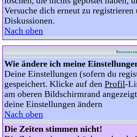
löschen, die nichts gepostet haben,
Versuche dich erneut zu registrieren 
Diskussionen.
Nach oben
Benutzeran
Wie ändere ich meine Einstellunge
Deine Einstellungen (sofern du regis
gespeichert. Klicke auf den
Profil
-Li
am oberen Bildschirmrand angezeigt,
deine Einstellungen ändern
Nach oben
Die Zeiten stimmen nicht!