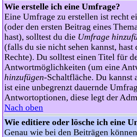
Wie erstelle ich eine Umfrage?
Eine Umfrage zu erstellen ist recht 
(oder den ersten Beitrag eines Themas
hast), solltest du die
Umfrage hinzuf
(falls du sie nicht sehen kannst, has
Rechte). Du solltest einen Titel fü
Antwortmöglichkeiten (um eine Antw
hinzufügen
-Schaltfläche. Du kannst 
ist eine unbegrenzt dauernde Umfrag
Antwortoptionen, diese legt der Admin
Nach oben
Wie editiere oder lösche ich eine 
Genau wie bei den Beiträgen können