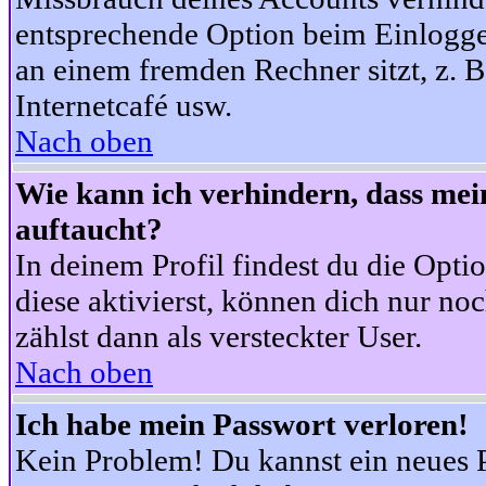
entsprechende Option beim Einloggen
an einem fremden Rechner sitzt, z. B.
Internetcafé usw.
Nach oben
Wie kann ich verhindern, dass mein
auftaucht?
In deinem Profil findest du die Opti
diese aktivierst, können dich nur no
zählst dann als versteckter User.
Nach oben
Ich habe mein Passwort verloren!
Kein Problem! Du kannst ein neues P