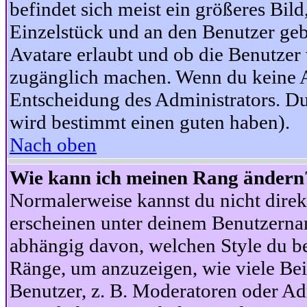
befindet sich meist ein größeres Bild
Einzelstück und an den Benutzer geb
Avatare erlaubt und ob die Benutzer 
zugänglich machen. Wenn du keine Av
Entscheidung des Administrators. Du
wird bestimmt einen guten haben).
Nach oben
Wie kann ich meinen Rang ändern
Normalerweise kannst du nicht dire
erscheinen unter deinem Benutzerna
abhängig davon, welchen Style du be
Ränge, um anzuzeigen, wie viele Be
Benutzer, z. B. Moderatoren oder Ad