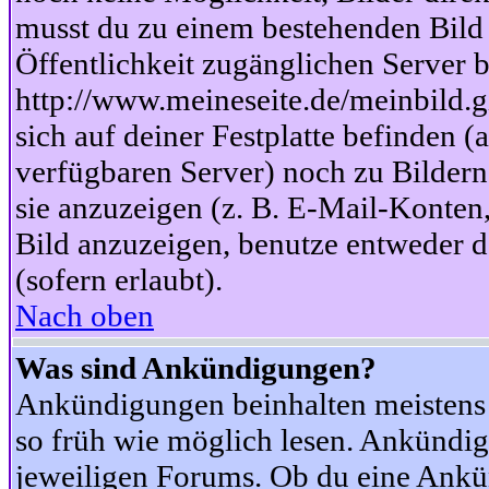
musst du zu einem bestehenden Bild 
Öffentlichkeit zugänglichen Server b
http://www.meineseite.de/meinbild.gi
sich auf deiner Festplatte befinden (
verfügbaren Server) noch zu Bildern
sie anzuzeigen (z. B. E-Mail-Konten
Bild anzuzeigen, benutze entweder
(sofern erlaubt).
Nach oben
Was sind Ankündigungen?
Ankündigungen beinhalten meistens w
so früh wie möglich lesen. Ankünd
jeweiligen Forums. Ob du eine Ankü