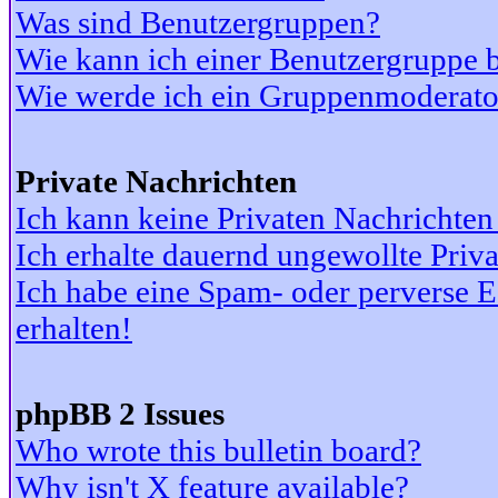
Was sind Benutzergruppen?
Wie kann ich einer Benutzergruppe b
Wie werde ich ein Gruppenmoderato
Private Nachrichten
Ich kann keine Privaten Nachrichten
Ich erhalte dauernd ungewollte Priv
Ich habe eine Spam- oder perverse
erhalten!
phpBB 2 Issues
Who wrote this bulletin board?
Why isn't X feature available?