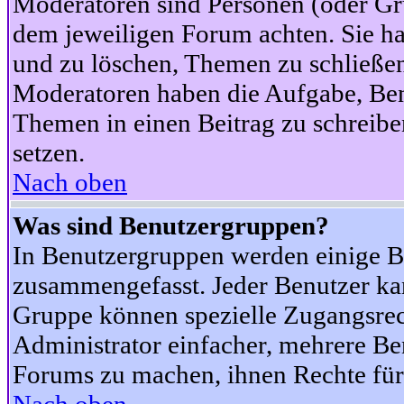
Moderatoren sind Personen (oder Gru
dem jeweiligen Forum achten. Sie ha
und zu löschen, Themen zu schließen
Moderatoren haben die Aufgabe, Ben
Themen in einen Beitrag zu schreibe
setzen.
Nach oben
Was sind Benutzergruppen?
In Benutzergruppen werden einige B
zusammengefasst. Jeder Benutzer k
Gruppe können spezielle Zugangsrecht
Administrator einfacher, mehrere B
Forums zu machen, ihnen Rechte für 