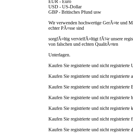
EUR - Euro
USD - US-Dollar
GBP - Britisches Pfund usw
Wir verwenden hochwertige GerÃ¤te und Mat
echter PÃ¤sse sind
sorgfÃ¤ltig vervielfÃ¤ltigt fÃ¼r unsere regis
von falschen und echten QualitÃ¤ten
Unterlagen.
Kaufen Sie registrierte und nicht registrier
Kaufen Sie registrierte und nicht registrierte
Kaufen Sie registrierte und nicht registrierte
Kaufen Sie registrierte und nicht registrierte 
Kaufen Sie registrierte und nicht registriert
Kaufen Sie registrierte und nicht registrierte
Kaufen Sie registrierte und nicht registriert