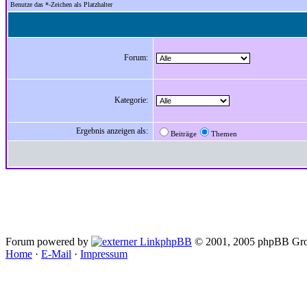
Benutze das *-Zeichen als Platzhalter
Forum:
Kategorie:
Ergebnis anzeigen als:
Beiträge
Themen
Forum powered by
phpBB
© 2001, 2005 phpBB Gro
Home
·
E-Mail
·
Impressum