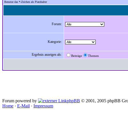
Benutze das *-Zeichen als Platzhalter
Forum:
Kategorie:
Ergebnis anzeigen als:
Beiträge
Themen
Forum powered by
phpBB
© 2001, 2005 phpBB Gro
Home
·
E-Mail
·
Impressum