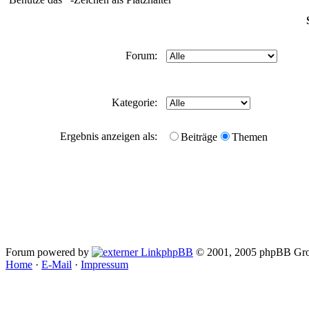
Forum:
Kategorie:
Ergebnis anzeigen als:
Beiträge
Themen
Forum powered by
phpBB
© 2001, 2005 phpBB Gro
Home
·
E-Mail
·
Impressum