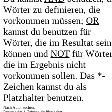
Wörter zu definieren, die
vorkommen müssen;
OR
kannst du benutzen für
Wörter, die im Resultat sein
können und
NOT
für Wörter
die im Ergebnis nicht
vorkommen sollen. Das *-
Zeichen kannst du als
Platzhalter benutzen.
Nach Autor suchen:
Benutze das *-Zeichen als Platzhalter