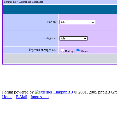
Benutze das *-Zeichen als Platzhalter
Forum:
Kategorie:
Ergebnis anzeigen als:
Beiträge
Themen
Forum powered by
phpBB
© 2001, 2005 phpBB Gro
Home
·
E-Mail
·
Impressum