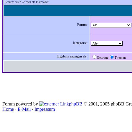
Benutze das *-Zeichen als Platzhalter
Forum:
Kategorie:
Ergebnis anzeigen als:
Beiträge
Themen
Forum powered by
phpBB
© 2001, 2005 phpBB Gro
Home
·
E-Mail
·
Impressum