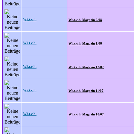
W.i.t.c.h.
W.i.t.c.h. Magazin 2/08
W.i.t.c.h.
W.i.t.c.h. Magazin 1/08
W.i.t.c.h.
W.i.t.c.h. Magazin 12/07
W.i.t.c.h.
W.i.t.c.h. Magazin 11/07
W.i.t.c.h.
W.i.t.c.h. Magazin 10/07