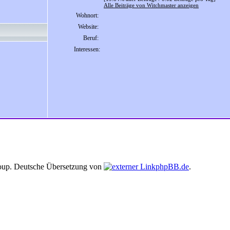
Alle Beiträge von Witchmaster anzeigen
Wohnort:
Website:
Beruf:
Interessen:
up. Deutsche Übersetzung von
phpBB.de
.