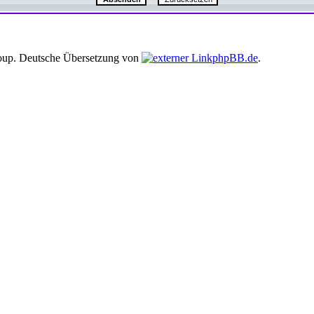
up. Deutsche Übersetzung von
phpBB.de
.