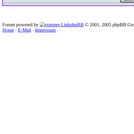
Forum powered by
phpBB
© 2001, 2005 phpBB Gro
Home
·
E-Mail
·
Impressum