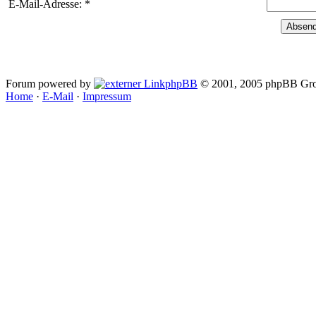
E-Mail-Adresse: *
Forum powered by
phpBB
© 2001, 2005 phpBB Gro
Home
·
E-Mail
·
Impressum