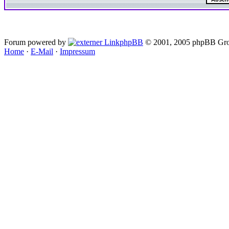
Forum powered by
phpBB
© 2001, 2005 phpBB Gro
Home
·
E-Mail
·
Impressum