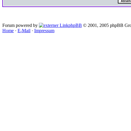
Forum powered by
phpBB
© 2001, 2005 phpBB Gro
Home
·
E-Mail
·
Impressum