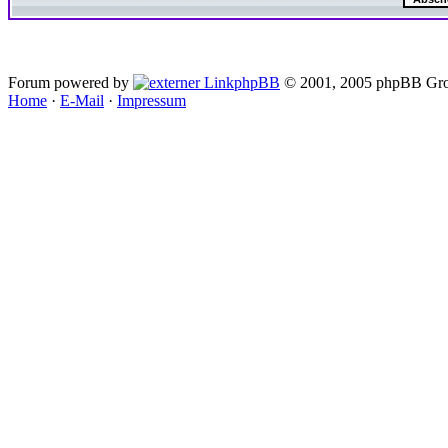
Forum powered by
phpBB
© 2001, 2005 phpBB Gro
Home
·
E-Mail
·
Impressum