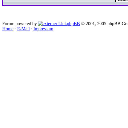
Forum powered by
phpBB
© 2001, 2005 phpBB Gro
Home
·
E-Mail
·
Impressum