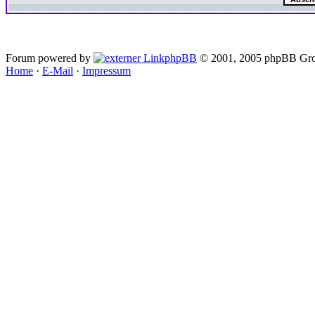
Forum powered by
phpBB
© 2001, 2005 phpBB Gro
Home
·
E-Mail
·
Impressum