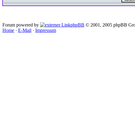
Forum powered by
phpBB
© 2001, 2005 phpBB Gro
Home
·
E-Mail
·
Impressum