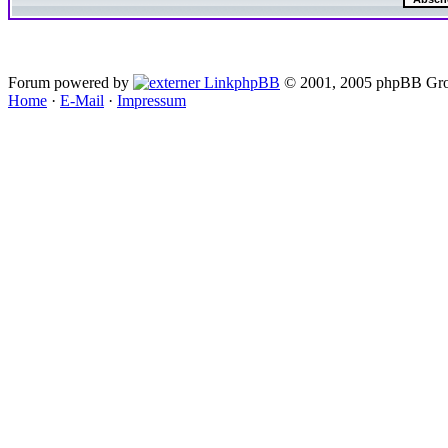
Forum powered by
phpBB
© 2001, 2005 phpBB Gro
Home
·
E-Mail
·
Impressum