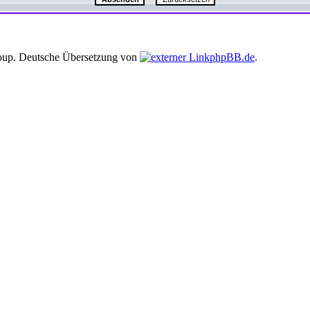
up. Deutsche Übersetzung von
phpBB.de
.