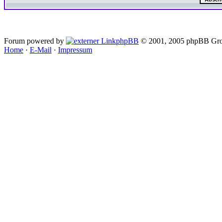
Forum powered by
phpBB
© 2001, 2005 phpBB Gro
Home
·
E-Mail
·
Impressum