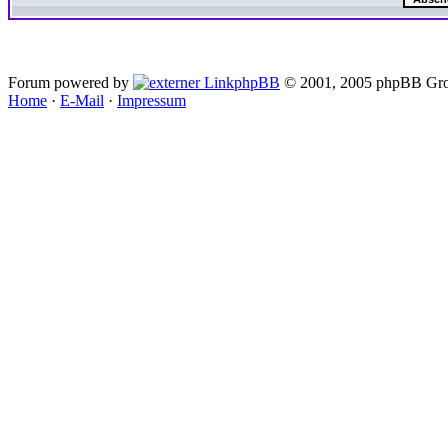
Forum powered by
phpBB
© 2001, 2005 phpBB Gro
Home
·
E-Mail
·
Impressum