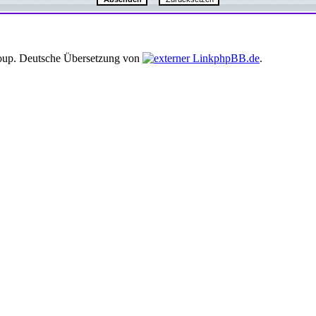
up. Deutsche Übersetzung von
phpBB.de
.