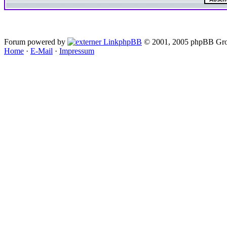
Forum powered by
phpBB
© 2001, 2005 phpBB Gro
Home
·
E-Mail
·
Impressum