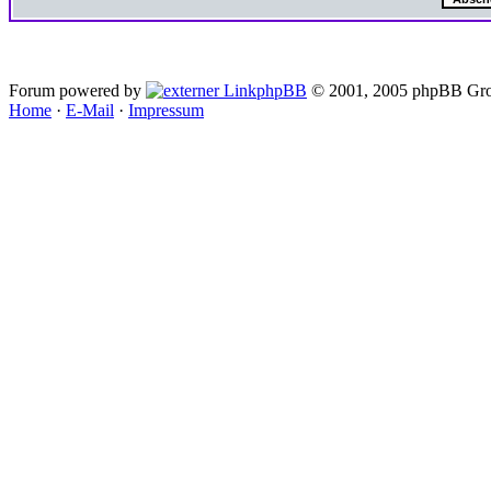
Forum powered by
phpBB
© 2001, 2005 phpBB Gro
Home
·
E-Mail
·
Impressum