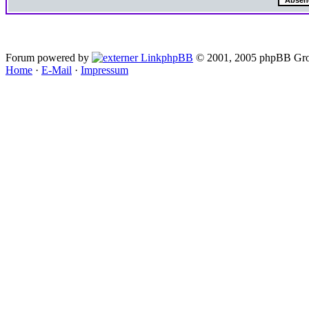
Forum powered by
phpBB
© 2001, 2005 phpBB Gro
Home
·
E-Mail
·
Impressum