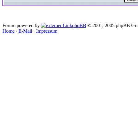
Forum powered by
phpBB
© 2001, 2005 phpBB Gro
Home
·
E-Mail
·
Impressum