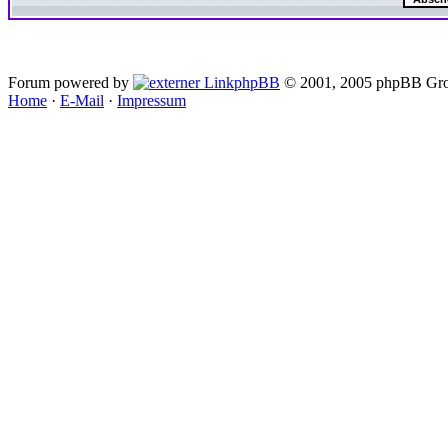
Forum powered by
phpBB
© 2001, 2005 phpBB Gro
Home
·
E-Mail
·
Impressum