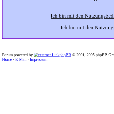
Ich bin mit den Nutzungsbed
Ich bin mit den Nutzung
Forum powered by
phpBB
© 2001, 2005 phpBB Gro
Home
·
E-Mail
·
Impressum