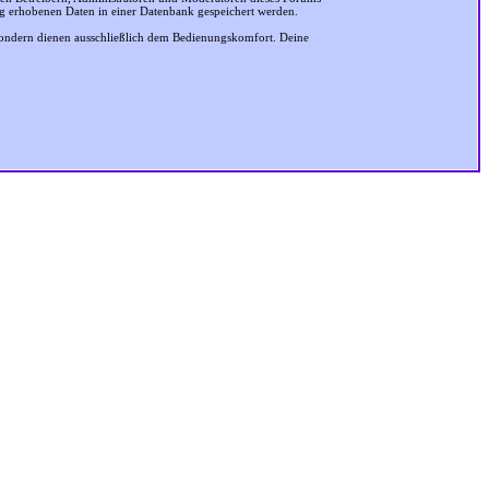
ung erhobenen Daten in einer Datenbank gespeichert werden.
sondern dienen ausschließlich dem Bedienungskomfort. Deine