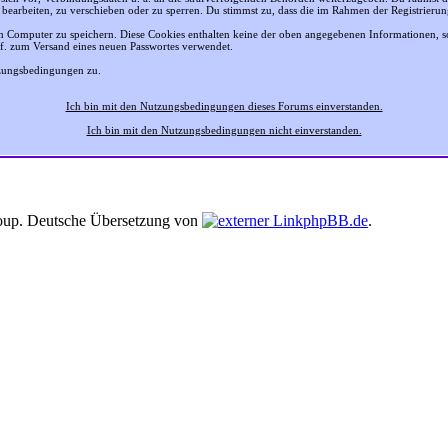
 bearbeiten, zu verschieben oder zu sperren. Du stimmst zu, dass die im Rahmen der Registrier
 Computer zu speichern. Diese Cookies enthalten keine der oben angegebenen Informationen, 
gf. zum Versand eines neuen Passwortes verwendet.
tzungsbedingungen zu.
Ich bin mit den Nutzungsbedingungen dieses Forums einverstanden.
Ich bin mit den Nutzungsbedingungen nicht einverstanden.
up. Deutsche Übersetzung von
phpBB.de
.