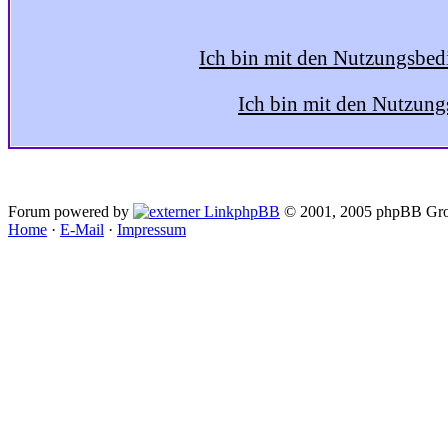
Ich bin mit den Nutzungsbed
Ich bin mit den Nutzung
Forum powered by
phpBB
© 2001, 2005 phpBB Gro
Home
·
E-Mail
·
Impressum