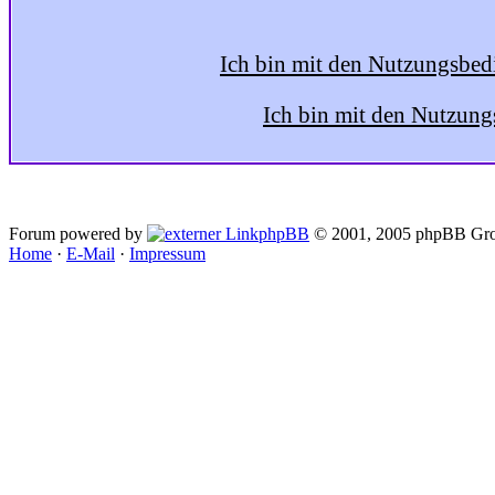
Ich bin mit den Nutzungsbed
Ich bin mit den Nutzung
Forum powered by
phpBB
© 2001, 2005 phpBB Gro
Home
·
E-Mail
·
Impressum