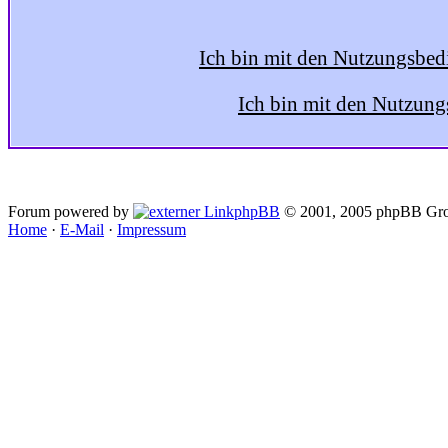
Ich bin mit den Nutzungsbed
Ich bin mit den Nutzung
Forum powered by
phpBB
© 2001, 2005 phpBB Gro
Home
·
E-Mail
·
Impressum