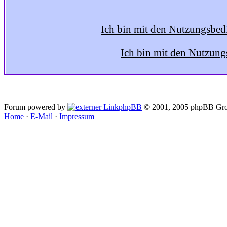
Ich bin mit den Nutzungsbed
Ich bin mit den Nutzung
Forum powered by
phpBB
© 2001, 2005 phpBB Gro
Home
·
E-Mail
·
Impressum