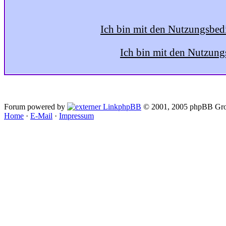
Ich bin mit den Nutzungsbed
Ich bin mit den Nutzung
Forum powered by
phpBB
© 2001, 2005 phpBB Gro
Home
·
E-Mail
·
Impressum