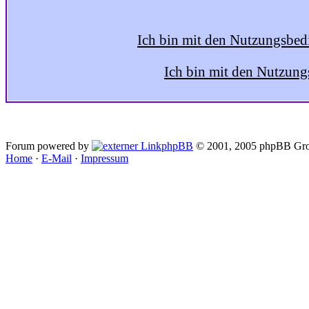
Ich bin mit den Nutzungsbed
Ich bin mit den Nutzung
Forum powered by
phpBB
© 2001, 2005 phpBB Gro
Home
·
E-Mail
·
Impressum