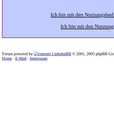
Ich bin mit den Nutzungsbed
Ich bin mit den Nutzung
Forum powered by
phpBB
© 2001, 2005 phpBB Gro
Home
·
E-Mail
·
Impressum