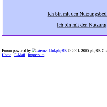
Ich bin mit den Nutzungsbed
Ich bin mit den Nutzung
Forum powered by
phpBB
© 2001, 2005 phpBB Gro
Home
·
E-Mail
·
Impressum