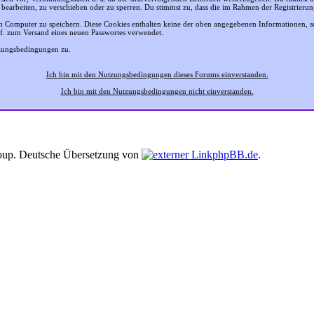
 bearbeiten, zu verschieben oder zu sperren. Du stimmst zu, dass die im Rahmen der Registrier
 Computer zu speichern. Diese Cookies enthalten keine der oben angegebenen Informationen, 
gf. zum Versand eines neuen Passwortes verwendet.
tzungsbedingungen zu.
Ich bin mit den Nutzungsbedingungen dieses Forums einverstanden.
Ich bin mit den Nutzungsbedingungen nicht einverstanden.
up. Deutsche Übersetzung von
phpBB.de
.