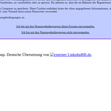
 bearbeiten, zu verschieben oder zu sperren. Du stimmst zu, dass die im Rahmen der Registrier
 Computer zu speichern. Diese Cookies enthalten keine der oben angegebenen Informationen, 
gf. zum Versand eines neuen Passwortes verwendet.
tzungsbedingungen zu.
Ich bin mit den Nutzungsbedingungen dieses Forums einverstanden.
Ich bin mit den Nutzungsbedingungen nicht einverstanden.
up. Deutsche Übersetzung von
phpBB.de
.