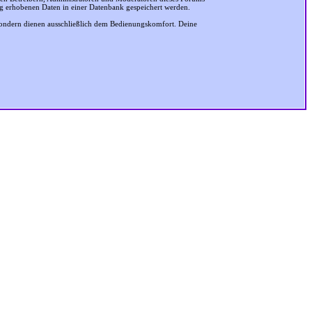
ung erhobenen Daten in einer Datenbank gespeichert werden.
sondern dienen ausschließlich dem Bedienungskomfort. Deine