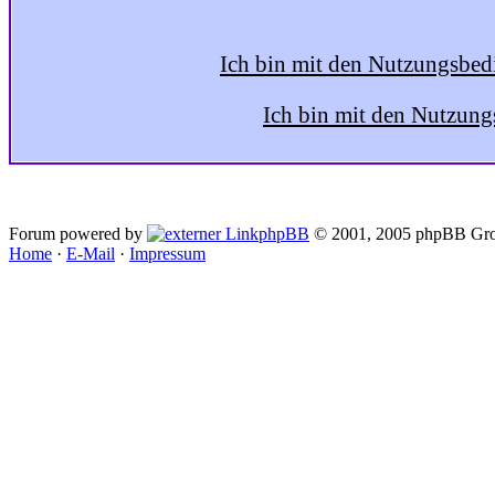
Ich bin mit den Nutzungsbed
Ich bin mit den Nutzung
Forum powered by
phpBB
© 2001, 2005 phpBB Gro
Home
·
E-Mail
·
Impressum