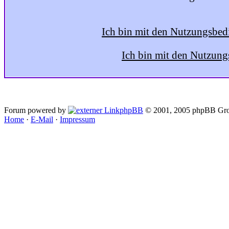
Ich bin mit den Nutzungsbed
Ich bin mit den Nutzung
Forum powered by
phpBB
© 2001, 2005 phpBB Gro
Home
·
E-Mail
·
Impressum