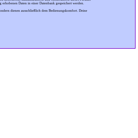
ung erhobenen Daten in einer Datenbank gespeichert werden.
sondern dienen ausschließlich dem Bedienungskomfort. Deine