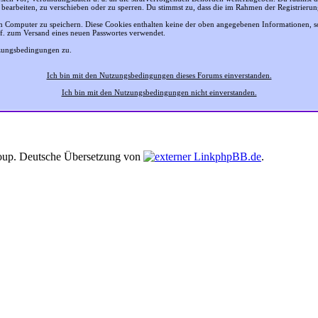
 bearbeiten, zu verschieben oder zu sperren. Du stimmst zu, dass die im Rahmen der Registrier
 Computer zu speichern. Diese Cookies enthalten keine der oben angegebenen Informationen, 
gf. zum Versand eines neuen Passwortes verwendet.
tzungsbedingungen zu.
Ich bin mit den Nutzungsbedingungen dieses Forums einverstanden.
Ich bin mit den Nutzungsbedingungen nicht einverstanden.
up. Deutsche Übersetzung von
phpBB.de
.