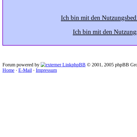
Ich bin mit den Nutzungsbed
Ich bin mit den Nutzung
Forum powered by
phpBB
© 2001, 2005 phpBB Gro
Home
·
E-Mail
·
Impressum