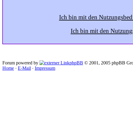
Ich bin mit den Nutzungsbed
Ich bin mit den Nutzung
Forum powered by
phpBB
© 2001, 2005 phpBB Gro
Home
·
E-Mail
·
Impressum