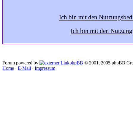
Ich bin mit den Nutzungsbed
Ich bin mit den Nutzung
Forum powered by
phpBB
© 2001, 2005 phpBB Gro
Home
·
E-Mail
·
Impressum