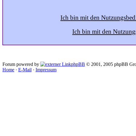
Ich bin mit den Nutzungsbed
Ich bin mit den Nutzung
Forum powered by
phpBB
© 2001, 2005 phpBB Gro
Home
·
E-Mail
·
Impressum