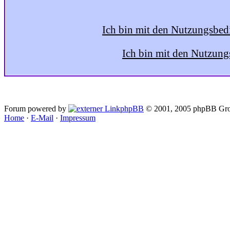
Ich bin mit den Nutzungsbed
Ich bin mit den Nutzung
Forum powered by
phpBB
© 2001, 2005 phpBB Gro
Home
·
E-Mail
·
Impressum