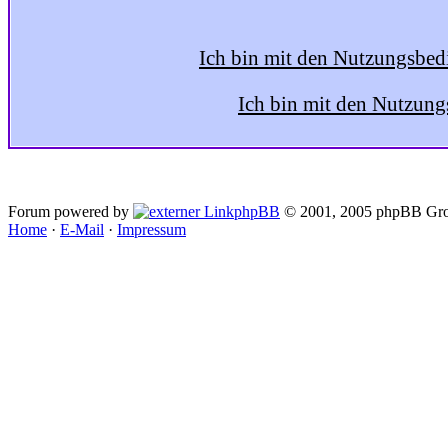
Ich bin mit den Nutzungsbed
Ich bin mit den Nutzung
Forum powered by
phpBB
© 2001, 2005 phpBB Gro
Home
·
E-Mail
·
Impressum