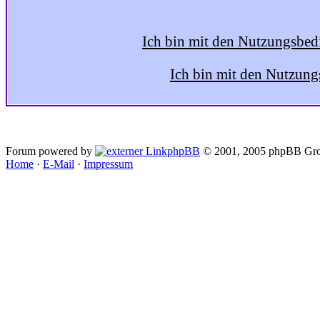
Ich bin mit den Nutzungsbed
Ich bin mit den Nutzung
Forum powered by
phpBB
© 2001, 2005 phpBB Gro
Home
·
E-Mail
·
Impressum